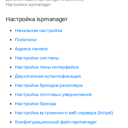
Настройка ispmanager
Настройка ispmanager
Начальная настройка
Политики
Адреса панели
Настройки системы
Настройка темы интерфейса
Двухэтапная аутентификация
Настройка брендов реселлера
Настройка почтовых уведомлений
Настройки бренда
Настройка встроенного веб-сервера (ihttpd)
Конфигурационный файл ispmanager