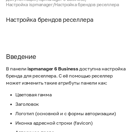
Настройка ispmanager
/
Настройка брендов реселлера
Настройка брендов реселлера
Введение
В панели
ispmanager 6 Business
доступна настройка
бренда для реселлера. С её помощью реселлер
может изменить такие атрибуты панели как:
Цветовая гамма
Заголовок
Логотип (основной и с формы авторизации)
Иконка адресной строки (favicon)