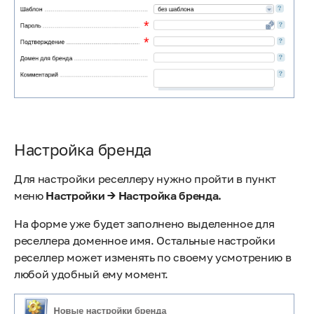
Настройка бренда
Для настройки реселлеру нужно пройти в пункт
меню
Настройки → Настройка бренда.
На форме уже будет заполнено выделенное для
реселлера доменное имя. Остальные настройки
реселлер может изменять по своему усмотрению в
любой удобный ему момент.