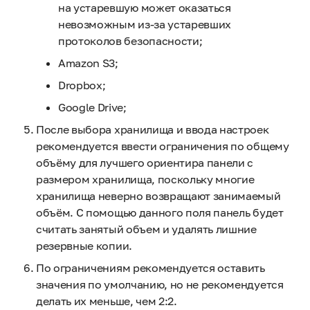
на устаревшую может оказаться
невозможным из-за устаревших
протоколов безопасности;
Amazon S3;
Dropbox;
Google Drive;
После выбора хранилища и ввода настроек
рекомендуется ввести ограничения по общему
объёму для лучшего ориентира панели с
размером хранилища, поскольку многие
хранилища неверно возвращают занимаемый
объём. С помощью данного поля панель будет
считать занятый объем и удалять лишние
резервные копии.
По ограничениям рекомендуется оставить
значения по умолчанию, но не рекомендуется
делать их меньше, чем 2:2.