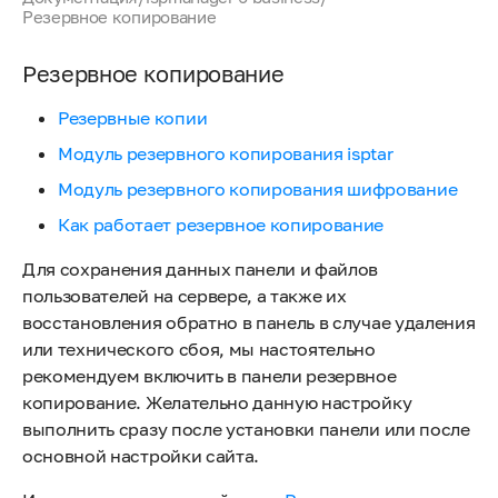
Резервное копирование
Резервное копирование
Резервные копии
Модуль резервного копирования isptar
Модуль резервного копирования шифрование
Как работает резервное копирование
Для сохранения данных панели и файлов
пользователей на сервере, а также их
восстановления обратно в панель в случае удаления
или технического сбоя, мы настоятельно
рекомендуем включить в панели резервное
копирование. Желательно данную настройку
выполнить сразу после установки панели или после
основной настройки сайта.