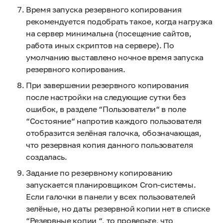
Время запуска резервного копирования
рекомендуется подобрать такое, когда нагрузка
на сервер минимальна (посещение сайтов,
работа иных скриптов на сервере). По
умолчанию выставлено ночное время запуска
резервного копирования.
При завершении резервного копирования
после настройки на следующие сутки без
ошибок, в разделе “Пользователи“ в поле
“Состояние“ напротив каждого пользователя
отобразится зелёная галочка, обозначающая,
что резервная копия данного пользователя
создалась.
Задание по резервному копированию
запускается планировщиком Cron-системы.
Если галочки в панели у всех пользователей
зелёные, но даты резервной копии нет в списке
“Резервные копии “, то проверьте, что