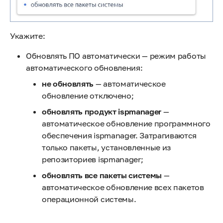
Укажите:
Обновлять ПО автоматически — режим работы
автоматического обновления:
не обновлять
— автоматическое
обновление отключено;
обновлять продукт ispmanager
—
автоматическое обновление программного
обеспечения ispmanager. Затрагиваются
только пакеты, установленные из
репозиториев ispmanager;
обновлять все пакеты системы
—
автоматическое обновление всех пакетов
операционной системы.