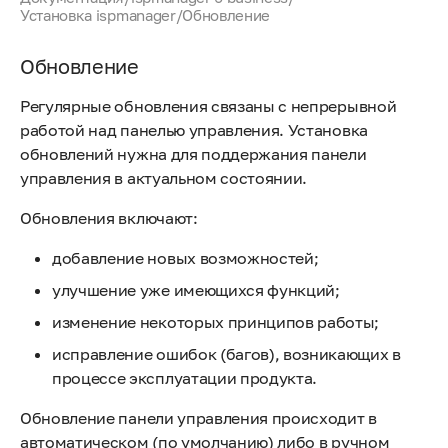
Установка ispmanager
/
Обновление
Обновление
Регулярные обновления связаны с непрерывной
работой над панелью управления. Установка
обновлений нужна для поддержания панели
управления в актуальном состоянии.
Обновления включают:
добавление новых возможностей;
улучшение уже имеющихся функций;
изменение некоторых принципов работы;
исправление ошибок (багов), возникающих в
процессе эксплуатации продукта.
Обновление панели управления происходит в
автоматическом (по умолчанию) либо в ручном