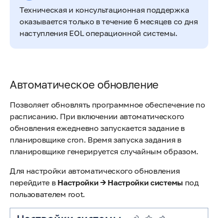
Техническая и консультационная поддержка
оказывается только в течение 6 месяцев со дня
наступления EOL операционной системы.
Автоматическое обновление
Позволяет обновлять программное обеспечение по
расписанию. При включении автоматического
обновления ежедневно запускается задание в
планировщике cron. Время запуска задания в
планировщике генерируется случайным образом.
Для настройки автоматического обновления
перейдите в
Настройки → Настройки системы
под
пользователем root.