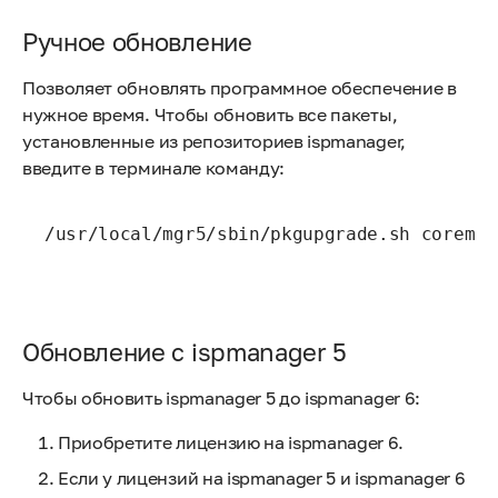
Ручное обновление
Позволяет обновлять программное обеспечение в
нужное время. Чтобы обновить все пакеты,
установленные из репозиториев ispmanager,
введите в терминале команду:
/usr/local/mgr5/sbin/pkgupgrade.sh coreman
Обновление с ispmanager 5
Чтобы обновить ispmanager 5 до ispmanager 6:
Приобретите лицензию на ispmanager 6.
Если у лицензий на ispmanager 5 и ispmanager 6