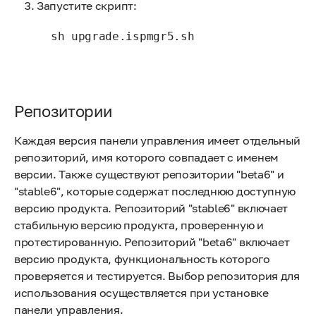
Запустите скрипт:
sh upgrade.ispmgr5.sh
Репозитории
Каждая версия панели управления имеет отдельный
репозиторий, имя которого совпадает с именем
версии. Также существуют репозитории "beta6" и
"stable6", которые содержат последнюю доступную
версию продукта. Репозиторий "stable6" включает
стабильную версию продукта, проверенную и
протестированную. Репозиторий "beta6" включает
версию продукта, функциональность которого
проверяется и тестируется. Выбор репозитория для
использования осуществляется при установке
панели управления.