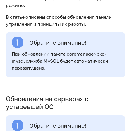
режиме.
В статье описаны способы обновления панели
управления и принципы их работы.
Обратите внимание!
При обновлении пакета coremanager-pkg-
mysql служба MySQL будет автоматически
перезапущена.
Обновления на серверах с
устаревшей ОС
Обратите внимание!