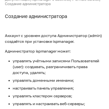
Создание администратора
Создание администратора
Аккаунт с уровнем доступа Администратор (admin)
создаётся при установке ispmanager.
Администратор ispmanager может:
управлять учётными записями Пользователей
(user): создавать, разграничивать права
доступа, удалять;
управлять доменными именами;
настраивать панель управления;
управлять кластером серверов;
управлять и настраивать веб-серверы;