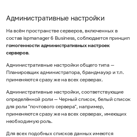
Административные настройки
На всём пространстве серверов, включенных в
состав ispmanager 6 Business, соблюдается принцип
гомогенности административных настроек
серверов
.
Административные настройки общего типа —
Планировщик администратора, брандмауэр и т.п.
применяются сразу же на всех серверах.
Административные настройки, соответствующие
определённой роли — Черный список, белый список
для роли "почтового сервера", например,
применяются сразу же на всех серверах, имеющих
необходимую роль.
Для всех подобных списков данных имеются