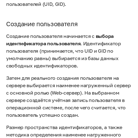
пользователей (UID, GID).
Создание пользователя
Создание пользователя начинается с
выбора
идентификатора пользователя
. Идентификатор
пользователя (принимается, что UID и GID по
умолчанию равны) выбирается из базы данных
свободных идентификаторов.
Затем для реального создания пользователя на
сервере выбирается наименее нагруженный сервер
с основной ролью (Web-сервер). На выбранном
сервере создаётся учётная запись пользователя в
операционной системе, после чего считается, что
пользователь успешно создан.
Размер пространства идентификаторов, а также
методика определения наименее нагруженного