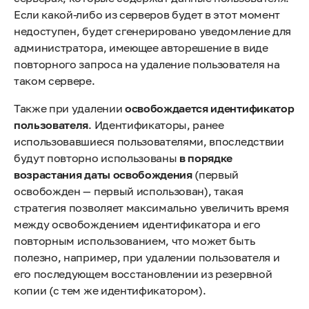
Если какой-либо из серверов будет в этот момент
недоступен, будет сгенерировано уведомление для
администратора, имеющее авторешение в виде
повторного запроса на удаление пользователя на
таком сервере.
Также при удалении
освобождается идентификатор
пользователя
. Идентификаторы, ранее
использовавшиеся пользователями, впоследствии
будут повторно использованы
в порядке
возрастания даты освобождения
(первый
освобожден — первый использован), такая
стратегия позволяет максимально увеличить время
между освобождением идентификатора и его
повторным использованием, что может быть
полезно, например, при удалении пользователя и
его последующем восстановлении из резервной
копии (с тем же идентификатором).