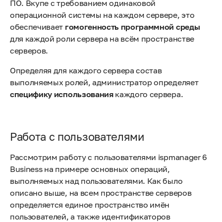
ПО. Вкупе с требованием одинаковой
операционной системы на каждом сервере, это
обеспечивает
гомогенность программной среды
для каждой роли сервера на всём пространстве
серверов.
Определяя для каждого сервера состав
выполняемых ролей, администратор определяет
специфику использования
каждого сервера.
Работа с пользователями
Рассмотрим работу с пользователями ispmanager 6
Business на примере основных операций,
выполняемых над пользователями. Как было
описано выше, на всем пространстве серверов
определяется единое пространство имён
пользователей, а также идентификаторов