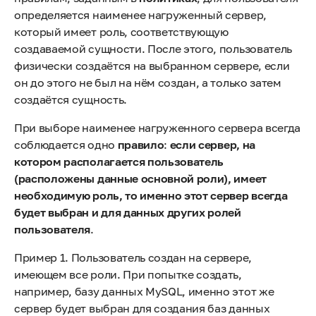
определяется наименее нагруженный сервер,
который имеет роль, соответствующую
создаваемой сущности. После этого, пользователь
физически создаётся на выбранном сервере, если
он до этого не был на нём создан, а только затем
создаётся сущность.
При выборе наименее нагруженного сервера всегда
соблюдается одно
правило
:
если сервер, на
котором располагается пользователь
(расположены данные основной роли), имеет
необходимую роль, то именно этот сервер всегда
будет выбран и для данных других ролей
пользователя
.
Пример 1. Пользователь создан на сервере,
имеющем все роли. При попытке создать,
например, базу данных MySQL, именно этот же
сервер будет выбран для создания баз данных