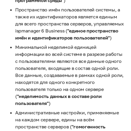
программной среды"
)
Пространство имён пользователей системы, а
также их идентификаторов является единым
для всего пространства серверов, управляемых
ispmanager 6 Business (
"единое пространство
имён и идентификаторов пользователей"
)
Минимальной неделимой единицей
информации во всей системе в разрезе работы
с пользователями являются все данные одного
пользователя, входящие в состав одной роли.
Все данные, создаваемые в рамках одной роли,
находятся для одного конкретного
пользователя только на одном сервере
(
"неделимость данных в составе роли
пользователя"
)
Административные настройки, применяемые
на каждом сервере, едины на всём
пространстве серверов (
"гомогенность