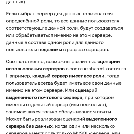
данных).
Если выбран сервер для данных пользователя
определённой роли, то все данные пользователя,
соответствующие данной роли, будут создаваться
или обрабатываться именно на этом сервере,
данные в составе одной роли для данного
пользователя
неделимы
в разрезе серверов.
Соответственно, возможны различные
сценарии
использования серверов
в составе shared-хостинга.
Например,
каждый сервер имеет все роли
, тогда
пользователь всегда будет иметь все свои данные
именно на этом сервере. Или
сценарий
выделенного почтового сервера
, при котором
имеется отдельный сервер (или несколько),
занимающихся только обслуживанием почты.
Может быть реализован сценарий
выделенного
сервера баз данных
, когда один или несколько
серверов имеют роль только MySQL-сервера, или