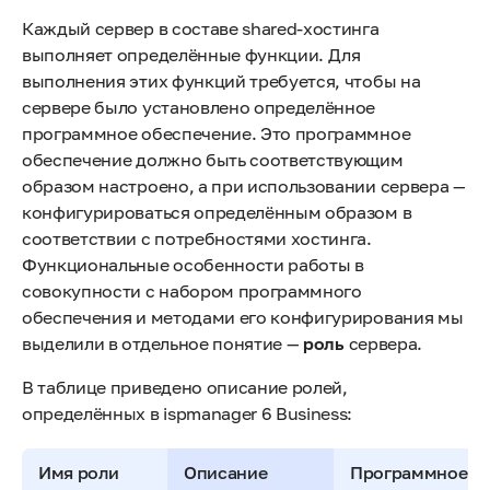
Каждый сервер в составе shared-хостинга
выполняет определённые функции. Для
выполнения этих функций требуется, чтобы на
сервере было установлено определённое
программное обеспечение. Это программное
обеспечение должно быть соответствующим
образом настроено, а при использовании сервера —
конфигурироваться определённым образом в
соответствии с потребностями хостинга.
Функциональные особенности работы в
совокупности с набором программного
обеспечения и методами его конфигурирования мы
выделили в отдельное понятие —
роль
сервера.
В таблице приведено описание ролей,
определённых в ispmanager 6 Business:
Имя роли
Описание
Программное