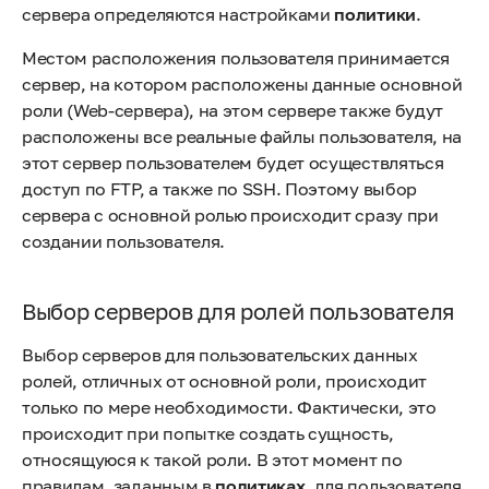
сервера определяются настройками
политики
.
Местом расположения пользователя принимается
сервер, на котором расположены данные основной
роли (Web-сервера), на этом сервере также будут
расположены все реальные файлы пользователя, на
этот сервер пользователем будет осуществляться
доступ по FTP, а также по SSH. Поэтому выбор
сервера с основной ролью происходит сразу при
создании пользователя.
Выбор серверов для ролей пользователя
Выбор серверов для пользовательских данных
ролей, отличных от основной роли, происходит
только по мере необходимости. Фактически, это
происходит при попытке создать сущность,
относящуюся к такой роли. В этот момент по
правилам, заданным в
политиках
, для пользователя