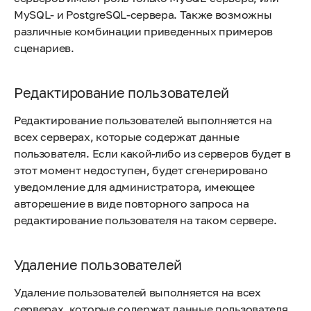
MySQL- и PostgreSQL-сервера. Также возможны
различные комбинации приведенных примеров
сценариев.
Редактирование пользователей
Редактирование пользователей выполняется на
всех серверах, которые содержат данные
пользователя. Если какой-либо из серверов будет в
этот момент недоступен, будет сгенерировано
уведомление для администратора, имеющее
авторешение в виде повторного запроса на
редактирование пользователя на таком сервере.
Удаление пользователей
Удаление пользователей выполняется на всех
серверах, которые содержат данные пользователя.