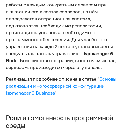
работы с каждым конкретным сервером при
включении его в состав серверов, на нём
определяется операционная система,
подключаются необходимые репозитории,
производится установка необходимого
программного обеспечения. Для удалённого
управления на каждый сервер устанавливается
специальная панель управления —
ispmanager 6
Node
. Большинство операций, выполняемых над
сервером, производится через эту панель.
Реализация подробнее описана в статье "
Основы
реализации многосерверной конфигурации
ispmanager 6 Business
"
Роли и гомогенность программной
среды