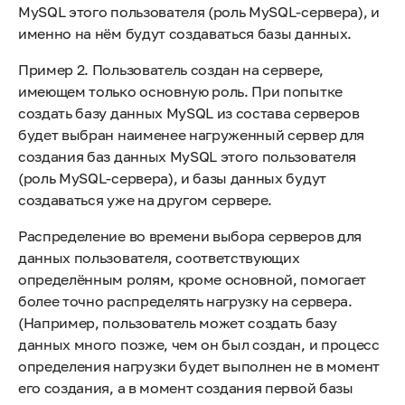
MySQL этого пользователя (роль MySQL-сервера), и
именно на нём будут создаваться базы данных.
Пример 2. Пользователь создан на сервере,
имеющем только основную роль. При попытке
создать базу данных MySQL из состава серверов
будет выбран наименее нагруженный сервер для
создания баз данных MySQL этого пользователя
(роль MySQL-сервера), и базы данных будут
создаваться уже на другом сервере.
Распределение во времени выбора серверов для
данных пользователя, соответствующих
определённым ролям, кроме основной, помогает
более точно распределять нагрузку на сервера.
(Например, пользователь может создать базу
данных много позже, чем он был создан, и процесс
определения нагрузки будет выполнен не в момент
его создания, а в момент создания первой базы