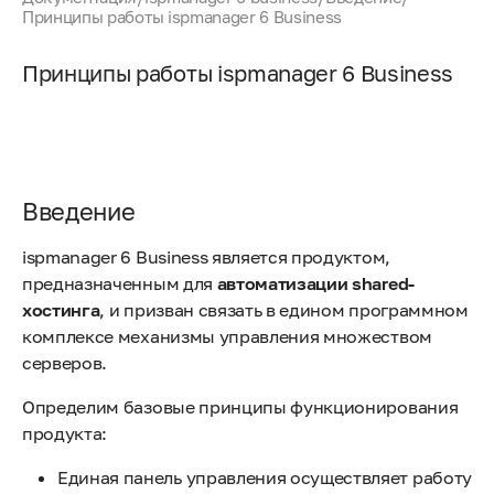
Принципы работы ispmanager 6 Business
Принципы работы ispmanager 6 Business
Введение
ispmanager 6 Business является продуктом,
предназначенным для
автоматизации shared-
хостинга
, и призван связать в едином программном
комплексе механизмы управления множеством
серверов.
Определим базовые принципы функционирования
продукта:
Единая панель управления осуществляет работу