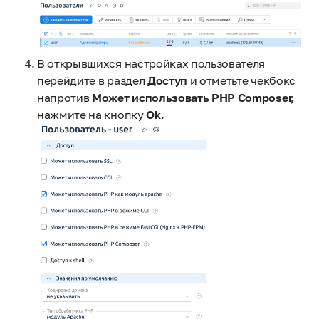
В открывшихся настройках пользователя
перейдите в раздел
Доступ
и отметьте чекбокс
напротив
Может использовать PHP Composer,
нажмите на кнопку
Ok
.