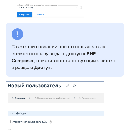
Также при создании нового пользователя
возможно сразу выдать доступ к
PHP
Composer
, отметив соответствующий чекбокс
в разделе
Доступ
.