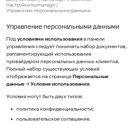
Настройка ispmanager
/
Управление персональными данными
Управление персональными данными
Под
условиями использования
в панели
управления следует понимать набор документов,
регламентирующий использование
провайдером персональных данных клиентов.
Полный набор существующих условий
отображается на странице
Персональные
данные
→
Условия использования
.
Условия могут быть двух типов:
политика конфиденциальности;
пользовательское соглашение.