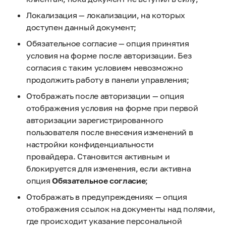
Локализация — локализации, на которых
доступен данный документ;
Обязательное согласие — опция принятия
условия на форме после авторизации. Без
согласия с таким условием невозможно
продолжить работу в панели управления;
Отображать после авторизации — опция
отображения условия на форме при первой
авторизации зарегистрированного
пользователя после внесения изменений в
настройки конфиденциальности
провайдера. Становится активным и
блокируется для изменения, если активна
опция
Обязательное согласие
;
Отображать в предупреждениях — опция
отображения ссылок на документы над полями,
где происходит указание персональной