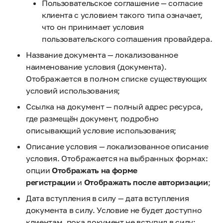
Пользовательское соглашение — согласие
клиента с условием такого типа означает,
что он принимает условия
пользовательского соглашения провайдера.
Название документа — локализованное
наименование условия (документа).
Отображается в полном списке существующих
условий использования;
Ссылка на документ — полный адрес ресурса,
где размещён документ, подробно
описывающий условие использования;
Описание условия — локализованное описание
условия. Отображается на выбранных формах:
опции
Отображать на форме
регистрации
и
Отображать после авторизации
;
Дата вступления в силу — дата вступления
документа в силу. Условие не будет доступно
клиентам, пока документ не вступил в силу;