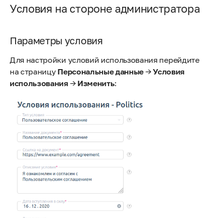
Условия на стороне администратора
Параметры условия
Для настройки условий использования перейдите
на страницу
Персональные данные
→
Условия
использования
→
Изменить
: