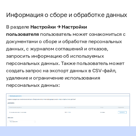
Информация о сборе и обработке данных
В разделе
Настройки → Настройки
пользователя
пользователь может ознакомиться с
документами о сборе и обработке персональных
данных, с журналом соглашений и отказов,
запросить информацию об используемых
персональных данных. Также пользователь может
создать запрос на экспорт данных в CSV-файл,
удаление и ограничение использования
персональных данных: