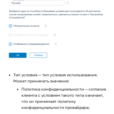
Тип условия — тип условия использования.
Может принимать значения:
Политика конфиденциальности — согласие
клиента с условием такого типа означает,
что он принимает политику
конфиденциальности провайдера;