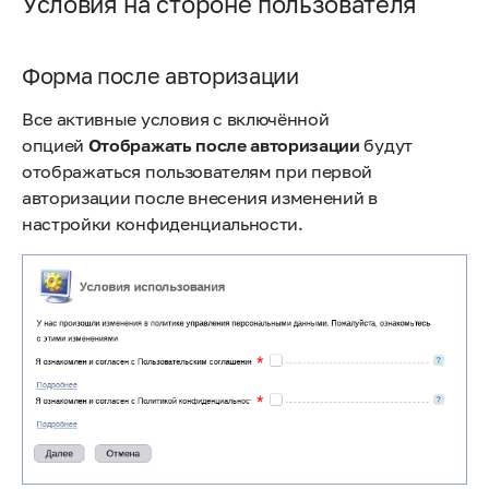
Условия на стороне пользователя
Форма после авторизации
Все активные условия с включённой
опцией
Отображать после авторизации
будут
отображаться пользователям при первой
авторизации после внесения изменений в
настройки конфиденциальности.