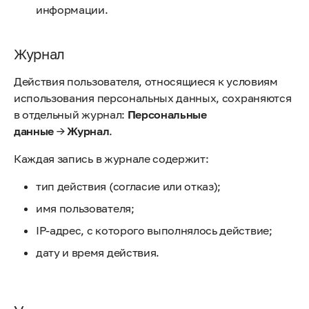
информации.
Журнал
Действия пользователя, относящиеся к условиям
использования персональных данных, сохраняются
в отдельный журнал:
Персональные
данные
→
Журнал
.
Каждая запись в журнале содержит:
тип действия (согласие или отказ);
имя пользователя;
IP-адрес, с которого выполнялось действие;
дату и время действия.