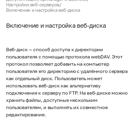
Настройки веб-серверов
/
Включение и настройка веб-диска
Включение и настройка веб-диска
Веб-диск — способ доступа к директории
пользователя с помощью протокола webDAV. Этот
протокол позволяет добавить на компьютер
пользователя его директорию с удалённого сервера
как отдельный диск. Пользователь может
использовать веб-диск как альтернативу
подключения к серверу по FTP. На веб-диске можно
хранить файлы, доступные нескольким
пользователям, и выполнять их совместное
редактирование.