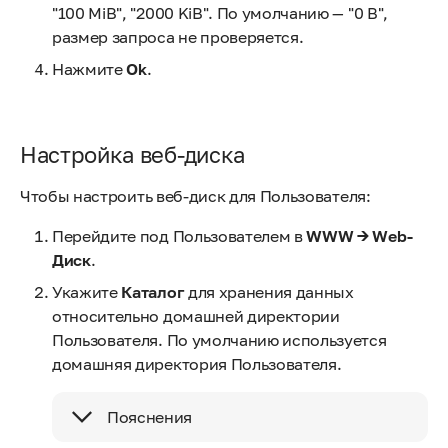
"100 MiB", "2000 KiB". По умолчанию — "0 B",
размер запроса не проверяется.
Нажмите
Ok
.
Настройка веб-диска
Чтобы настроить веб-диск для Пользователя:
Перейдите под Пользователем в
WWW → Web-
Диск
.
Укажите
Каталог
для хранения данных
относительно домашней директории
Пользователя. По умолчанию используется
домашняя директория Пользователя.
Пояснения