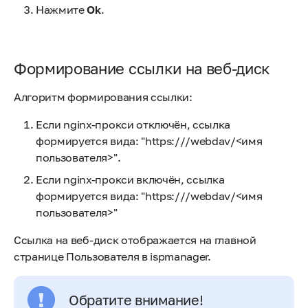
Нажмите
Ok
.
Формирование ссылки на веб-диск
Алгоритм формирования ссылки:
Если nginx-прокси отключён, ссылка
формируется вида: "https:///webdav/<имя
пользователя>".
Если nginx-прокси включён, ссылка
формируется вида: "https:///webdav/<имя
пользователя>"
Ссылка на веб-диск отображается на главной
странице Пользователя в ispmanager.
Обратите внимание!