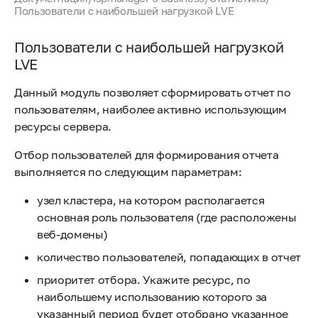
Пользователи с наибольшей нагрузкой LVE
Пользователи с наибольшей нагрузкой
LVE
Данный модуль позволяет сформировать отчет по
пользователям, наиболее активно использующим
ресурсы сервера.
Отбор пользователей для формирования отчета
выполняется по следующим параметрам:
узел кластера, на котором располагается
основная роль пользователя (где расположены
веб-домены)
количество пользователей, попадающих в отчет
приоритет отбора. Укажите ресурс, по
наибольшему использованию которого за
указанный период будет отобрано указанное