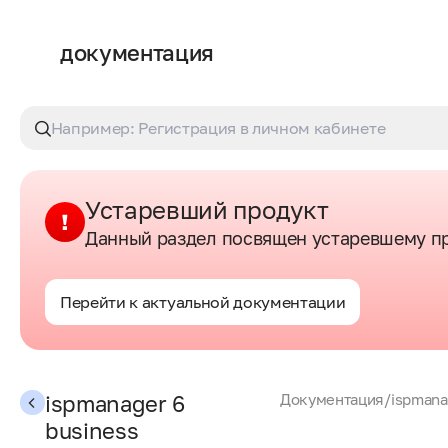
документация
Устаревший продукт
Данный раздел посвящен устаревшему пр
Перейти к актуальной документации
ispmanager 6
Документация
/
ispmana
business