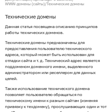
WWW-домены (сайты)
/
Технические домены
Технические домены
Данная статья посвящена описанию принципов
работы технических доменов.
Технические домены предназначены для
предоставления пользователю технического
адреса, который может быть использован для
отладки сайта и т. д. Технический адрес является
поддоменом доменного имени, выделенного
администратором или реселлером для данных
целей.
Также использование технического домена
позволяет пользователю обращаться по
техническому имени к разным сайтам (изменяя
привязку к техдомену), прослушивающих один и тот