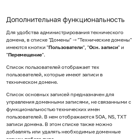
Дополнительная функциональность
Для удобства администрирования технического
домена, в списке "Домены" ⇾ "Технические домены"
имеются кнопки "
Пользователи
", "
Осн. записи
" и
"
Перемещение
".
Список пользователей отображает тех
пользователей, которые имеют записи в
техническом домене.
Список основных записей предназначен для
управления доменными записями, не связанными с
функциональностью технических имен
пользователей. В нем отображаются SOA, NS, TXT
записи домена. В этом списке также можно
добавлять или удалять необходимые доменные