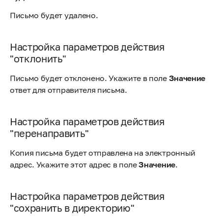
Письмо будет удалено.
Настройка параметров действия
"отклонить"
Письмо будет отклонено. Укажите в поле
Значение
ответ для отправителя письма.
Настройка параметров действия
"перенаправить"
Копия письма будет отправлена на электронный
адрес. Укажите этот адрес в поле
Значение
.
Настройка параметров действия
"сохранить в директорию"