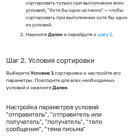
сортировать только при выполнении всех
условий; "Хотя бы одно истинно" — чтобы
сортировать при выполнении хотя бы одно
из условий.
Нажмите
Далее
и перейдите к
шагу 2
.
Шаг 2. Условия сортировки
Выберите
Условие 1
сортировки и настройте его
параметры. Повторите для всех необходимых
условий и нажмите
Далее
.
Настройка параметров условий
"отправитель", "отправитель или
получатель", "получатель", "тело
сообщения", "тема письма"