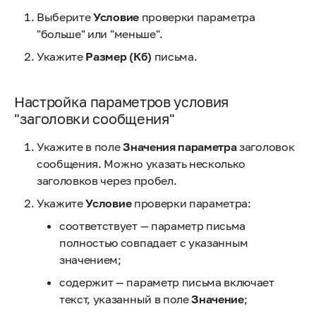
Выберите
Условие
проверки параметра
"больше" или "меньше".
Укажите
Размер
(Кб)
письма.
Настройка параметров условия
"заголовки сообщения"
Укажите в поле
Значения параметра
заголовок
сообщения. Можно указать несколько
заголовков через пробел.
Укажите
Условие
проверки параметра:
соответствует — параметр письма
полностью совпадает с указанным
значением;
содержит — параметр письма включает
текст, указанный в поле
Значение
;