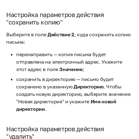
Настройка параметров действия
"сохранить копию"
Выберите в поле
Действие 2
, куда сохранить копию
письма:
перенаправить — копия письма будет
отправлена на электронный адрес. Укажите
этот адрес в поле
Значение
;
сохранить в директорию — письмо будет
сохранено в указанную
Директорию
. Чтобы
создать новую директорию, выберите значение
"Новая директория" и укажите
Имя новой
директории
.
Настройка параметров действия
"удалить"