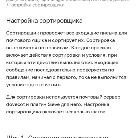
/
Настройка сортировщика
Настройка сортировщика
Сортировщик проверяет все входящие письма для
почтового ящика и сортирует их. Сортировка
выполняется по правилам. Каждое правило
включает действия сортировки и условия, при
которых эти действия выполняются. Входящее
сообщение последовательно проверяется по
правилам, начиная с первого, пока не выполнится
условие одного из них.
Для сортировки используется почтовый сервер
dovecot и плагин Sieve для него. Настройка
сортировщика включает несколько шагов.
Шаг 1. Создание сортировщика