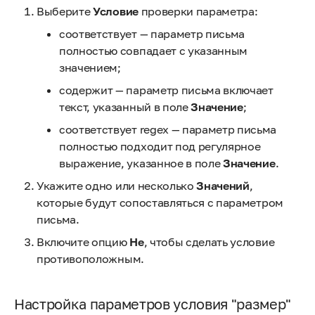
Выберите
Условие
проверки параметра:
соответствует — параметр письма
полностью совпадает с указанным
значением;
содержит — параметр письма включает
текст, указанный в поле
Значение
;
соответствует regex — параметр письма
полностью подходит под регулярное
выражение, указанное в поле
Значение
.
Укажите одно или несколько
Значений
,
которые будут сопоставляться с параметром
письма.
Включите опцию
Не
, чтобы сделать условие
противоположным.
Настройка параметров условия "размер"