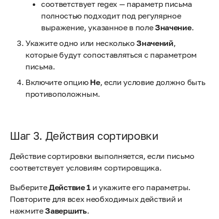
соответствует regex — параметр письма
полностью подходит под регулярное
выражение, указанное в поле
Значение
.
Укажите одно или несколько
Значений
,
которые будут сопоставляться с параметром
письма.
Включите опцию
Не
, если условие должно быть
противоположным.
Шаг 3. Действия сортировки
Действие сортировки выполняется, если письмо
соответствует условиям сортировщика.
Выберите
Действие
1
и укажите его параметры.
Повторите для всех необходимых действий и
нажмите
Завершить
.