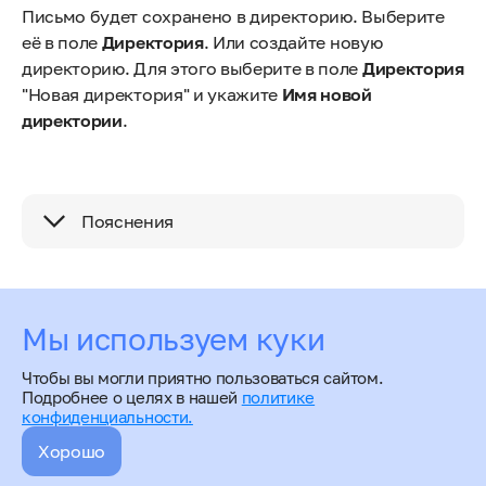
Письмо будет сохранено в директорию. Выберите
её в поле
Директория
. Или создайте новую
директорию. Для этого выберите в поле
Директория
"Новая директория" и укажите
Имя новой
директории
.
Пояснения
Мы используем куки
Чтобы вы могли приятно пользоваться сайтом.
Подробнее о целях в нашей
политике
конфиденциальности.
Хорошо
Настройка сортировщика