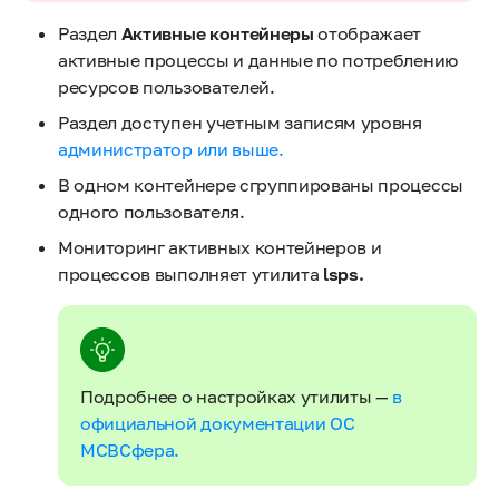
Раздел
Активные контейнеры
отображает
активные процессы и данные по потреблению
ресурсов пользователей.
Раздел доступен учетным записям уровня
администратор или выше.
В одном контейнере сгруппированы процессы
одного пользователя.
Мониторинг активных контейнеров и
процессов выполняет утилита
lsps.
Подробнее о настройках утилиты —
в
официальной документации ОС
МСВСфера.