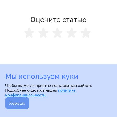
Оцените статью
Мы используем куки
Чтобы вы могли приятно пользоваться сайтом.
Подробнее о целях в нашей
политике
конфиденциальности.
Хорошо
BitNinja