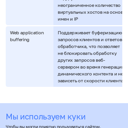
неограниченное количество
виртуальных хостов на основе
имен и IP
Web application
Поддерживает буферизацию
buffering
запросов клиентов и ответов
обработчика, что позволяет
не блокировать обработку
других запросов веб-
сервером во время генерации
динамического контента и не
зависеть от скорости клиента
Оцените статью
Мы используем куки
Чтобы вы могли приятно пользоваться сайтом.