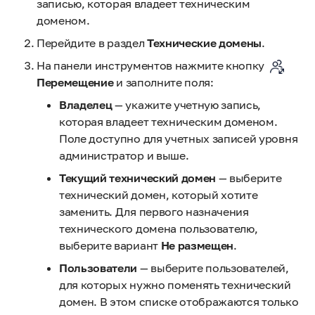
записью, которая владеет техническим
доменом.
Перейдите в раздел
Технические домены
.
На панели инструментов нажмите кнопку
Перемещение
и заполните поля:
Владелец
— укажите учетную запись,
которая владеет техническим доменом.
Поле доступно для учетных записей уровня
администратор и выше.
Текущий технический домен
— выберите
технический домен, который хотите
заменить. Для первого назначения
технического домена пользователю,
выберите вариант
Не размещен
.
Пользователи
— выберите пользователей,
для которых нужно поменять технический
домен. В этом списке отображаются только