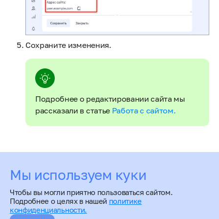
Сохраните изменения.
Подробнее о редактировании сайта мы
рассказали в статье
Работа с сайтом.
Оцените статью
Мы используем куки
Чтобы вы могли приятно пользоваться сайтом.
Подробнее о целях в нашей
политике
конфиденциальности.