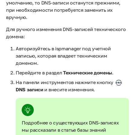
умолчанию, то DNS-записи останутся прежними,
при необходимости потребуется заменить их
вручную.
Для ручного изменения DNS-записей технического
домена:
Авторизуйтесь в ispmanager под учетной
записью, которая владеет техническим
доменом.
Перейдите в раздел
Технические домены
.
На панели инструментов нажмите кнопку
DNS записи
и внесите изменения.
Подробнее о существующих DNS-записях
мы рассказали в статье базы знаний