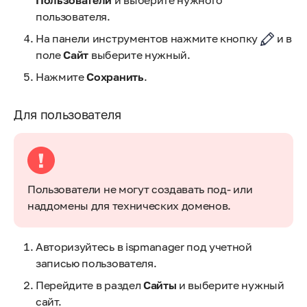
пользователя.
На панели инструментов нажмите кнопку
и в
поле
Сайт
выберите нужный.
Нажмите
Сохранить
.
Для пользователя
Пользователи не могут создавать под- или
наддомены для технических доменов.
Авторизуйтесь в ispmanager под учетной
записью пользователя.
Перейдите в раздел
Сайты
и выберите нужный
сайт.