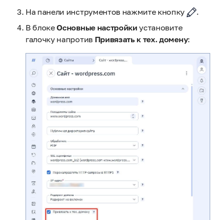
На панели инструментов нажмите кнопку
.
В блоке
Основные настройки
установите
галочку напротив
Привязать к тех. домену
: