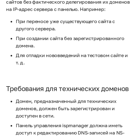
сайтов без фактического делегирования их доменов
на IP-адрес сервера с панелью. Например:
При переносе уже существующего сайта с
другого сервера.
При создании сайта без зарегистрированного
домена.
Для отладки нововведений на тестовом сайте и
т. д.
Требования для технических доменов
Домен, предназначенный для технических
доменов, должен быть зарегистрирован и
доступен в сети.
Панель управления ispmanager должна иметь
доступ к редактированию DNS-записей на NS-