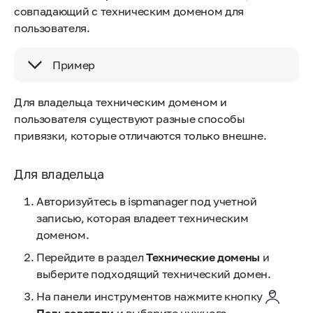
совпадающий с техническим доменом для
пользователя.
Пример
Для владельца техническим доменом и
пользователя существуют разные способы
привязки, которые отличаются только внешне.
Для владельца
Авторизуйтесь в ispmanager под учетной
записью, которая владеет техническим
доменом.
Перейдите в раздел
Технические домены
и
выберите подходящий технический домен.
На панели инструментов нажмите кнопку
Пользователи
и выберите нужного