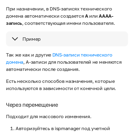
При назначении, в DNS-записях технического
домена автоматически создается
A
или
AAAA-
запись
, соответствующая имени пользователя.
Пример
Так же как и другие
DNS-записи технического
домена
, А-записи для пользователей не меняются
автоматически после создания.
Есть несколько способов назначения, которые
используются в зависимости от конечной цели.
Через перемещение
Подходит для массового изменения.
Авторизуйтесь в ispmanager под учетной