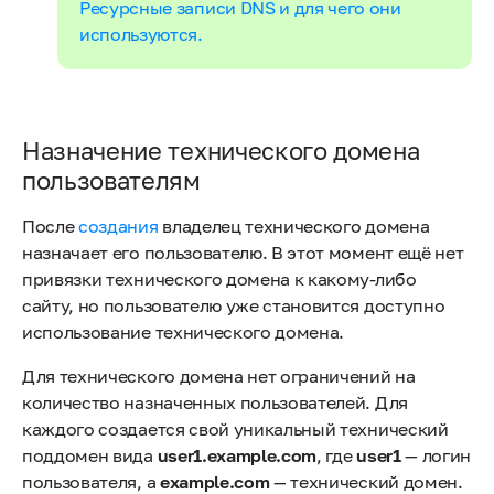
Ресурсные записи DNS и для чего они
используются.
Назначение технического домена
пользователям
После
создания
владелец технического домена
назначает его пользователю. В этот момент ещё нет
привязки технического домена к какому-либо
сайту, но пользователю уже становится доступно
использование технического домена.
Для технического домена нет ограничений на
количество назначенных пользователей. Для
каждого создается свой уникальный технический
поддомен вида
user1.example.com
, где
user1
— логин
пользователя, а
example.com
— технический домен.