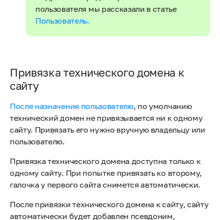
пользователя мы рассказали в статье
Пользователь.
Привязка технического домена к
сайту
После назначения пользователю
, по умолчанию
технический домен не привязывается ни к одному
сайту. Привязать его нужно вручную владельцу или
пользователю.
Привязка технического домена доступна только к
одному сайту. При попытке привязать ко второму,
галочка у первого сайта снимется автоматически.
После привязки технического домена к сайту, сайту
автоматически будет добавлен псевдоним,