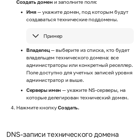
Создать домен
и заполните поля:
Имя
— укажите домен, под которым будут
создаваться технические поддомены.
Пример
Владелец
— выберите из списка, кто будет
владельцем технического домена: все
администраторы или конкретный реселлер.
Поле доступно для учетных записей уровня
администратор и выше.
Серверы имен
— укажите NS-серверы, на
которые делегирован технический домен.
Нажмите кнопку
Создать.
DNS-записи технического домена