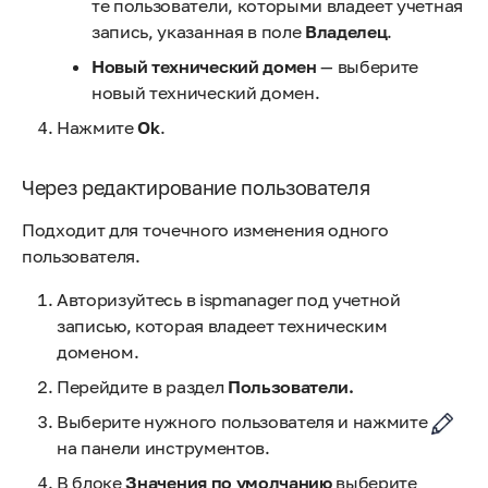
те пользователи, которыми владеет учетная
запись, указанная в поле
Владелец
.
Новый технический домен
— выберите
новый технический домен.
Нажмите
Ok
.
Через редактирование пользователя
Подходит для точечного изменения одного
пользователя.
Авторизуйтесь в ispmanager под учетной
записью, которая владеет техническим
доменом.
Перейдите в раздел
Пользователи.
Выберите нужного пользователя и нажмите
на панели инструментов.
В блоке
Значения по умолчанию
выберите