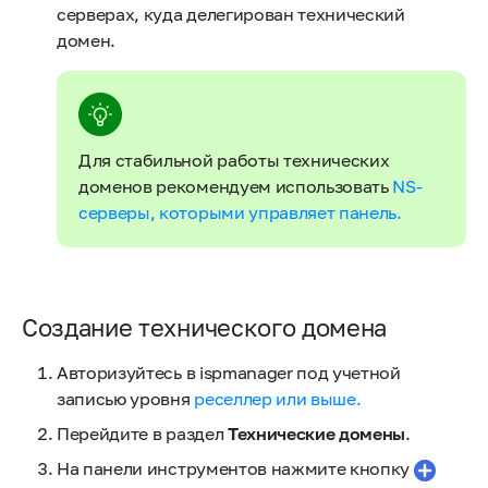
серверах, куда делегирован технический
домен.
Для стабильной работы технических
доменов рекомендуем использовать
NS-
серверы, которыми управляет панель.
Создание технического домена
Авторизуйтесь в ispmanager под учетной
записью уровня
реселлер или выше.
Перейдите в раздел
Технические домены
.
На панели инструментов нажмите кнопку