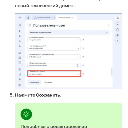
новый технический домен:
Нажмите
Сохранить
.
Подробнее о редактировании