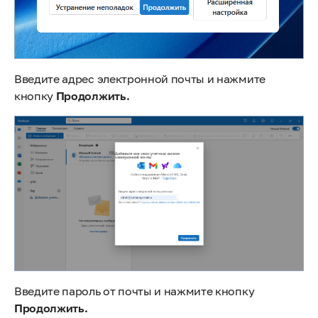
Введите адрес электронной почты и нажмите
кнопку
Продолжить.
Введите пароль от почты и нажмите кнопку
Продолжить.