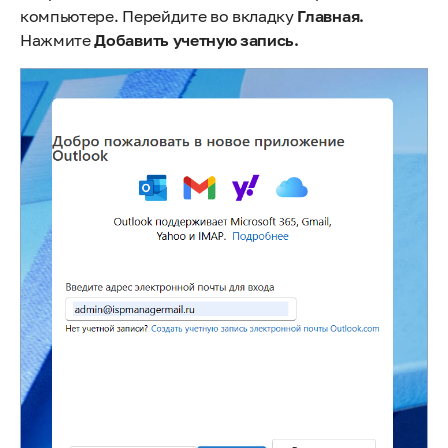
компьютере. Перейдите во вкладку
Главная.
Нажмите
Добавить учетную запись.