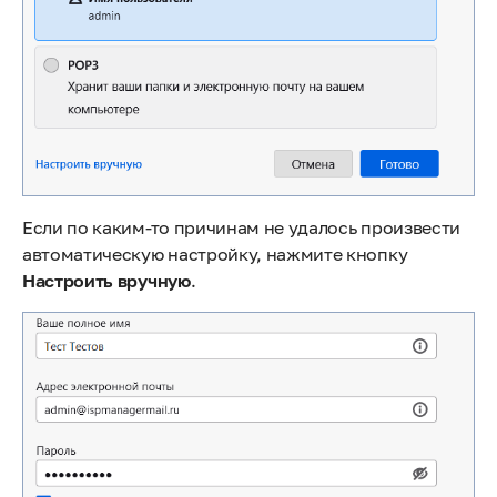
Если по каким-то причинам не удалось произвести
автоматическую настройку, нажмите кнопку
Настроить вручную
.