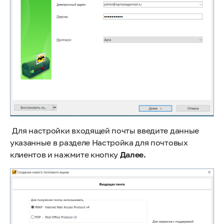
Для настройки входящей почты введите данные
указанные в разделе Настройка для почтовых
клиентов и нажмите кнопку
Далее.