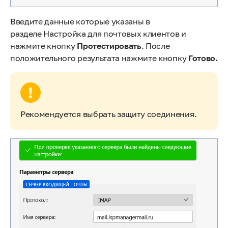
Введите данные которые указаны в
разделе Настройка для почтовых клиентов и
нажмите кнопку
Протестировать
. После
положительного результата нажмите кнопку
Готово.
Рекомендуется выбрать защиту соединения.