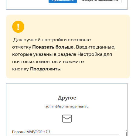
Для ручной настройки поставьте
отметку
Показать больше.
Введите данные,
которые указаны в разделе Настройка для
почтовых клиентов и нажмите
кнопку
Продолжить.