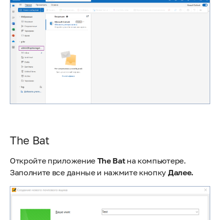
The Bat
Откройте приложение
The Bat
на компьютере.
Заполните все данные и нажмите кнопку
Далее.