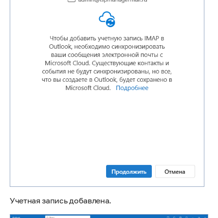
Учетная запись добавлена.