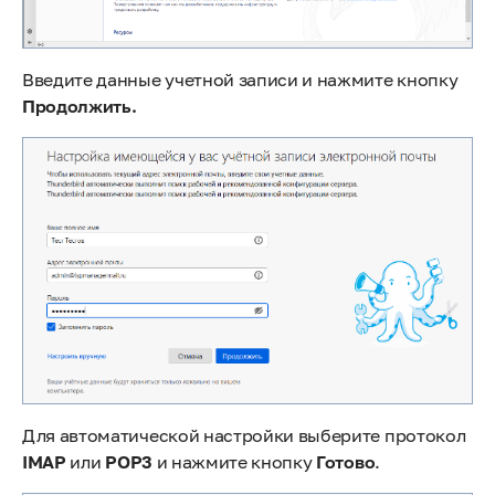
Введите данные учетной записи и нажмите кнопку
Продолжить.
Для автоматической настройки выберите протокол
IMAP
или
POP3
и нажмите кнопку
Готово
.