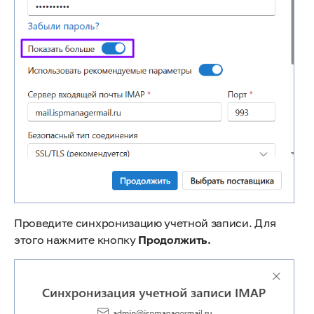
Проведите синхронизацию учетной записи. Для
этого нажмите кнопку
Продолжить.