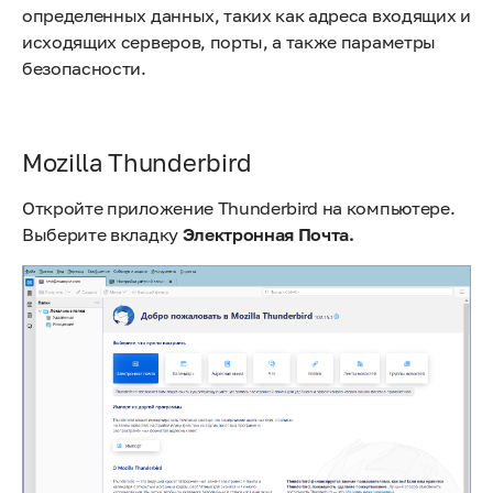
определенных данных, таких как адреса входящих и
исходящих серверов, порты, а также параметры
безопасности.
Mozilla Thunderbird
Откройте приложение Thunderbird на компьютере.
Выберите вкладку
Электронная Почта.