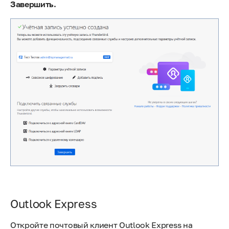
Завершить.
Outlook Express
Откройте почтовый клиент Outlook Express на