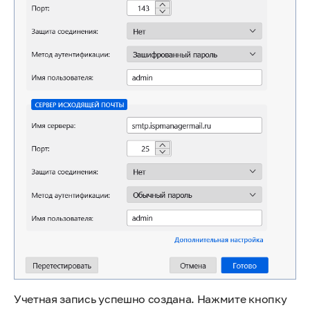
Учетная запись успешно создана. Нажмите кнопку