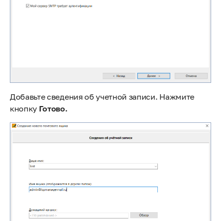
Добавьте сведения об учетной записи. Нажмите
кнопку
Готово.