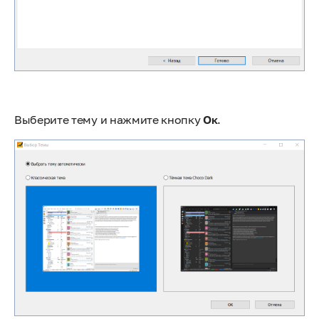
Выберите тему и нажмите кнопку
Ок
.