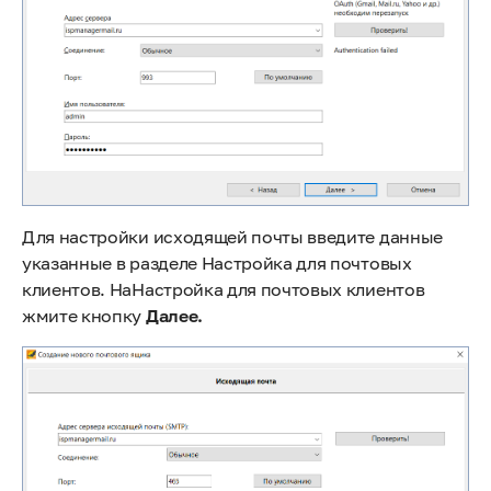
Для настройки исходящей почты введите данные
указанные в разделе Настройка для почтовых
клиентов. НаНастройка для почтовых клиентов
жмите кнопку
Далее.