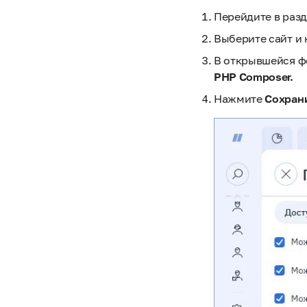
Перейдите в раз
Выберите сайт и
В открывшейся ф
PHP Composer.
Нажмите
Сохран