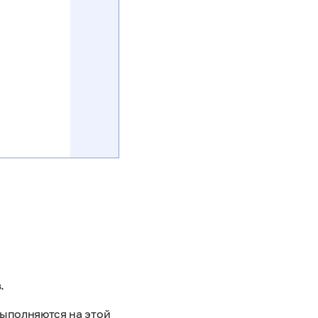
.
выполняются на этой