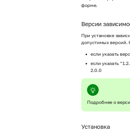
форме.
Версии зависимо
При установке зависи
допустимых версий. 
если указать верс
если указать ^1.2
2.0.0
Подробнее о верс
Установка