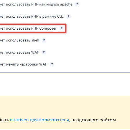
быть
включен для пользователя,
владеющего сайтом.