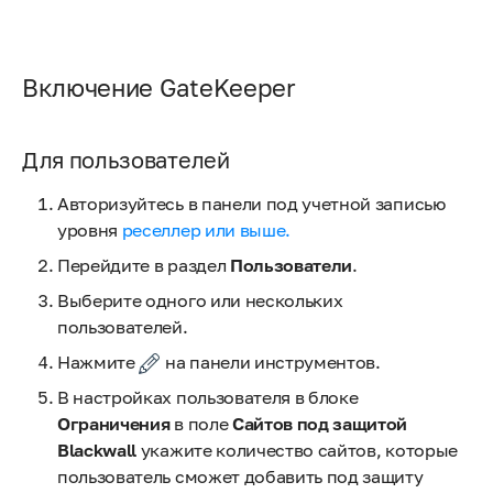
Включение GateKeeper
Для пользователей
Авторизуйтесь в панели под учетной записью
уровня
реселлер или выше.
Перейдите в раздел
Пользователи
.
Выберите одного или нескольких
пользователей.
Нажмите
на панели инструментов.
В настройках пользователя в блоке
Ограничения
в поле
Сайтов под защитой
Blackwall
укажите количество сайтов, которые
пользователь сможет добавить под защиту