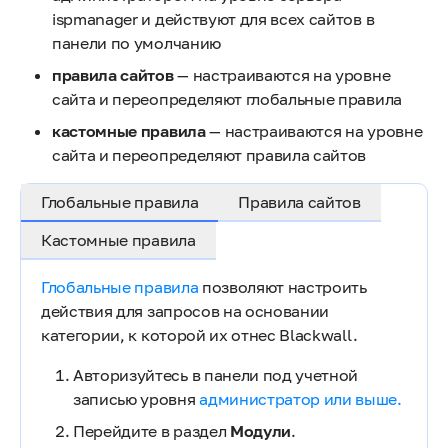
ispmanager и действуют для всех сайтов в
панели по умолчанию
правила сайтов
— настраиваются на уровне
сайта и переопределяют глобальные правила
кастомные правила
— настраиваются на уровне
сайта и переопределяют правила сайтов
Глобальные правила
Правила сайтов
Кастомные правила
Глобальные правила
позволяют настроить
действия для запросов на основании
категории, к которой их отнес Blackwall.
Авторизуйтесь в панели под учетной
записью уровня
администратор или выше.
Перейдите в раздел
Модули
.