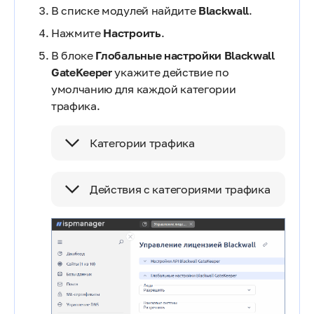
В списке модулей найдите
Blackwall
.
Нажмите
Настроить
.
В блоке
Глобальные настройки Blackwall
GateKeeper
укажите действие по
умолчанию для каждой категории
трафика.
Категории трафика
Действия с категориями трафика