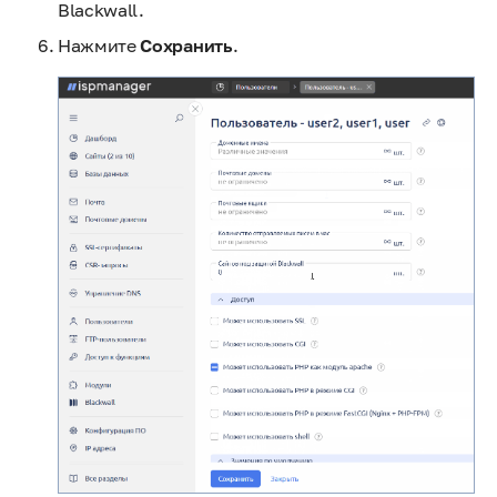
Blackwall.
Нажмите
Сохранить
.