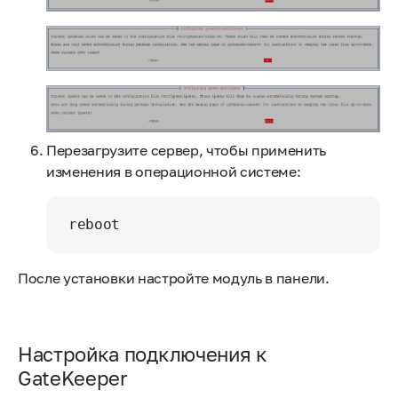
Перезагрузите сервер, чтобы применить
изменения в операционной системе:
reboot
После установки настройте модуль в панели.
Настройка подключения к
GateKeeper