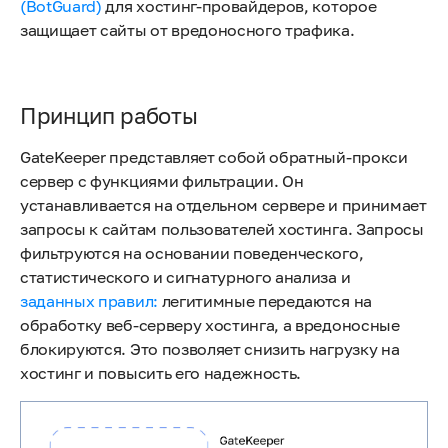
(BotGuard)
для хостинг-провайдеров, которое
защищает сайты от вредоносного трафика.
Принцип работы
GateKeeper представляет собой обратный-прокси
сервер с функциями фильтрации. Он
устанавливается на отдельном сервере и принимает
запросы к сайтам пользователей хостинга. Запросы
фильтруются на основании поведенческого,
статистического и сигнатурного анализа и
заданных правил:
легитимные передаются на
обработку веб-серверу хостинга, а вредоносные
блокируются. Это позволяет снизить нагрузку на
хостинг и повысить его надежность.