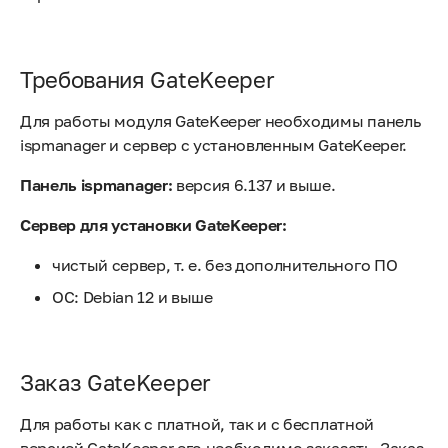
Требования GateKeeper
Для работы модуля GateKeeper необходимы панель
ispmanager и сервер с установленным GateKeeper.
Панель ispmanager:
версия 6.137 и выше.
Сервер для установки GateKeeper:
чистый сервер, т. е. без дополнительного ПО
ОС: Debian 12 и выше
Заказ GateKeeper
Для работы как с платной, так и с бесплатной