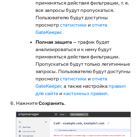
применяться действия фильтрации, т. е.
все запросы будут пропускаться.
Пользователю будут доступны
просмотр
статистики
и
отчета
GateKeeper.
Полная защита
— трафик будет
анализироваться и к нему будут
применяться действия фильтрации.
Пропускаться будут только легитимные
запросы. Пользователю будут доступны
просмотр
статистики
и
отчета
GateKeeper,
а также настройка
правил
для сайта
и
кастомных правил.
Нажмите
Сохранить
.