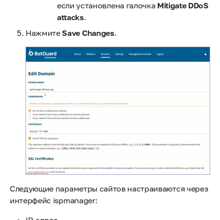
если установлена галочка
Mitigate DDoS
attacks
.
Нажмите
Save Changes
.
Следующие параметры сайтов настраиваются через
интерфейс ispmanager:
IP-адрес