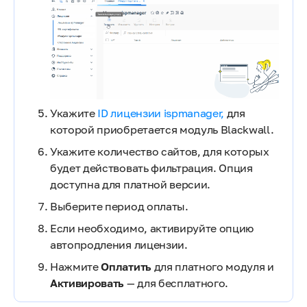
Укажите
ID лицензии ispmanager,
для
которой приобретается модуль Blackwall.
Укажите количество сайтов, для которых
будет действовать фильтрация. Опция
доступна для платной версии.
Выберите период оплаты.
Если необходимо, активируйте опцию
автопродления лицензии.
Нажмите
Оплатить
для платного модуля и
Активировать
— для бесплатного.