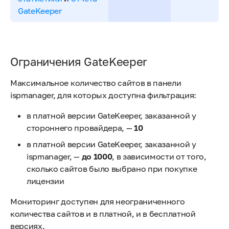
GateKeeper
Ограничения GateKeeper
Максимальное количество сайтов в панели
ispmanager, для которых доступна фильтрация:
в платной версии GateKeeper, заказанной у
стороннего провайдера, —
10
в платной версии GateKeeper, заказанной у
ispmanager, —
до 1000
, в зависимости от того,
сколько сайтов было выбрано при покупке
лицензии
Мониторинг доступен для неограниченного
количества сайтов и в платной, и в бесплатной
версиях.