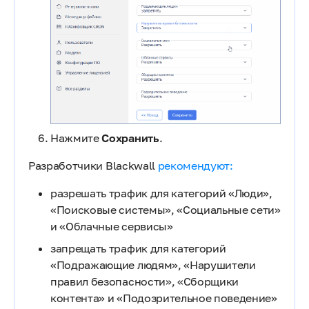
Нажмите
Сохранить
.
Разработчики Blackwall
рекомендуют:
разрешать трафик для категорий «Люди»,
«Поисковые системы», «Социальные сети»
и «Облачные сервисы»
запрещать трафик для категорий
«Подражающие людям», «Нарушители
правил безопасности», «Сборщики
контента» и «Подозрительное поведение»