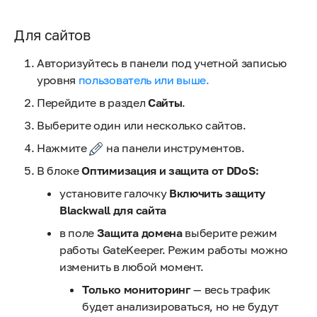
Для сайтов
Авторизуйтесь в панели под учетной записью
уровня
пользователь или выше.
Перейдите в раздел
Сайты
.
Выберите один или несколько сайтов.
Нажмите
на панели инструментов.
В блоке
Оптимизация и защита от DDoS:
установите галочку
Включить защиту
Blackwall для сайта
в поле
Защита домена
выберите режим
работы GateKeeper. Режим работы можно
изменить в любой момент.
Только мониторинг
— весь трафик
будет анализироваться, но не будут