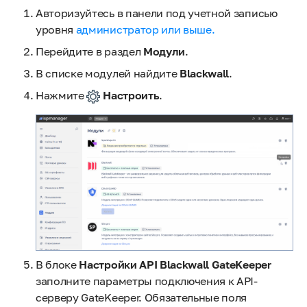
Авторизуйтесь в панели под учетной записью
уровня
администратор или выше.
Перейдите в раздел
Модули
.
В списке модулей найдите
Blackwall
.
Нажмите
Настроить
.
В блоке
Настройки API Blackwall GateKeeper
заполните параметры подключения к API-
серверу GateKeeper. Обязательные поля