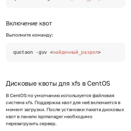
Включение квот
Выполните команду:
quotaon -guv 
<
найденный_раздел
>
Дисковые квоты для xfs в CentOS
В CentOS по умолчанию используется файловая
система xfs. Поддержка квот для неё включается в
момент загрузки. После установки пакета дисковых
квот в панели ispmanager необходимо
перезагрузить сервер.