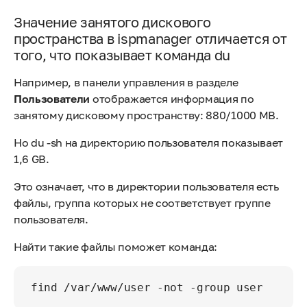
Значение занятого дискового
пространства в ispmanager отличается от
того, что показывает команда du
Например, в панели управления в разделе
Пользователи
отображается информация по
занятому дисковому пространству: 880/1000 MB.
Но du -sh на директорию пользователя показывает
1,6 GB.
Это означает, что в директории пользователя есть
файлы, группа которых не соответствует группе
пользователя.
Найти такие файлы поможет команда:
find /var/www/user -not -group user