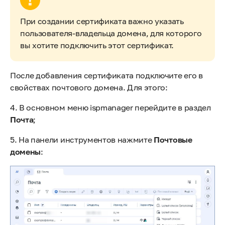
При создании сертификата важно указать
пользователя-владельца домена, для которого
вы хотите подключить этот сертификат.
После добавления сертификата подключите его в
свойствах почтового домена. Для этого:
4. В основном меню ispmanager перейдите в раздел
Почта
;
5. На панели инструментов нажмите
Почтовые
домены
: