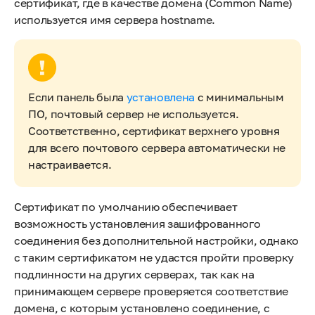
сертификат, где в качестве домена (Common Name)
используется имя сервера hostname.
Если панель была
установлена
с минимальным
ПО, почтовый сервер не используется.
Соответственно, сертификат верхнего уровня
для всего почтового сервера автоматически не
настраивается.
Сертификат по умолчанию обеспечивает
возможность установления зашифрованного
соединения без дополнительной настройки, однако
с таким сертификатом не удастся пройти проверку
подлинности на других серверах, так как на
принимающем сервере проверяется соответствие
домена, с которым установлено соединение, с