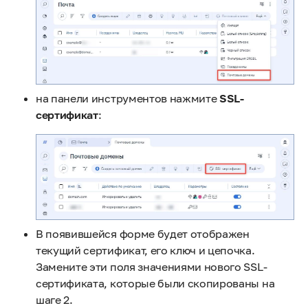
на панели инструментов нажмите
SSL-
сертификат
:
В появившейся форме будет отображен
текущий сертификат, его ключ и цепочка.
Замените эти поля значениями нового SSL-
сертификата, которые были скопированы на
шаге 2.