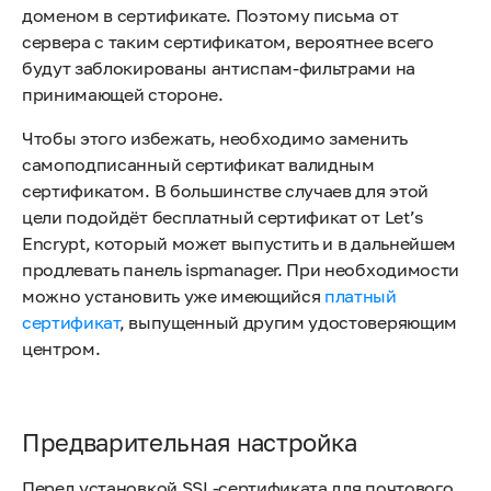
доменом в сертификате. Поэтому письма от
сервера с таким сертификатом, вероятнее всего
будут заблокированы антиспам-фильтрами на
принимающей стороне.
Чтобы этого избежать, необходимо заменить
самоподписанный сертификат валидным
сертификатом. В большинстве случаев для этой
цели подойдёт бесплатный сертификат от Let’s
Encrypt, который может выпустить и в дальнейшем
продлевать панель ispmanager. При необходимости
можно установить уже имеющийся
платный
сертификат
, выпущенный другим удостоверяющим
центром.
Предварительная настройка
Перед установкой SSL-сертификата для почтового