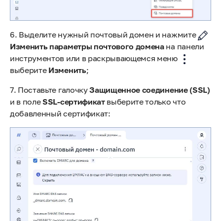
6. Выделите нужный почтовый домен и нажмите
Изменить параметры почтового домена
на панели
инструментов или в раскрывающемся меню
выберите
Изменить
;
7. Поставьте галочку
Защищенное соединение (SSL)
и в поле
SSL-сертификат
выберите только что
добавленный сертификат: