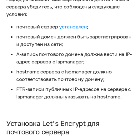
сервера убедитесь, что соблюдены следующие
условия:
почтовый сервер
установлен
;
почтовый домен должен быть зарегистрирован
и доступен из сети;
А-запись почтового домена должна вести на IP-
адрес сервера с ispmanager;
hostname сервера с ispmanager должно
соответствовать почтовому домену;
PTR-записи публичных IP-адресов на сервере с
ispmanager должны указывать на hostname.
Установка Let’s Encrypt для
почтового сервера