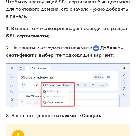
Чтобы существующий SSL-сертификат был доступен
для почтового домена, его сначала нужно добавить
в панель.
1. В основном меню ispmanager перейдите в раздел
SSL-сертификаты
;
2. На панели инструментов нажмите
Добавить
сертификат
и выберите подходящий вариант
:
3. Заполните данные и нажмите
Создать
.