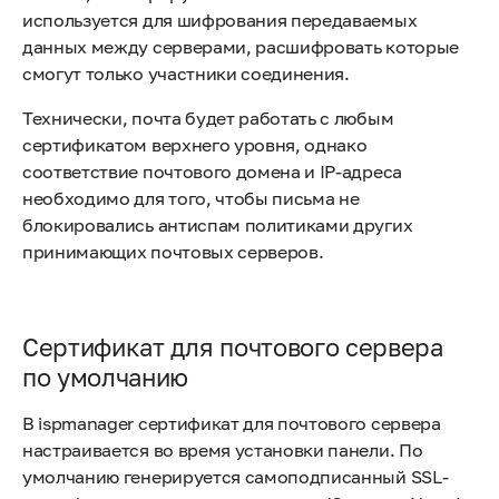
используется для шифрования передаваемых
данных между серверами, расшифровать которые
смогут только участники соединения.
Технически, почта будет работать с любым
сертификатом верхнего уровня, однако
соответствие почтового домена и IP-адреса
необходимо для того, чтобы письма не
блокировались антиспам политиками других
принимающих почтовых серверов.
Сертификат для почтового сервера
по умолчанию
В ispmanager сертификат для почтового сервера
настраивается во время установки панели. По
умолчанию генерируется самоподписанный SSL-