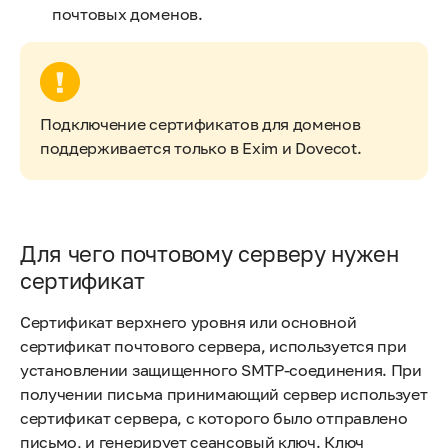
почтовых доменов.
Подключение сертификатов для доменов
поддерживается только в Exim и Dovecot.
Для чего почтовому серверу нужен
сертификат
Сертификат верхнего уровня или основной
сертификат почтового сервера, используется при
установлении защищенного SMTP-соединения. При
получении письма принимающий сервер использует
сертификат сервера, с которого было отправлено
письмо, и генерирует сеансовый ключ. Ключ