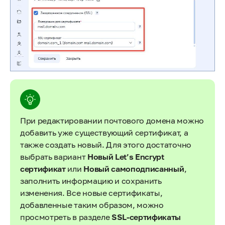
При редактировании почтового домена можно
добавить уже существующий сертификат, а
также создать новый. Для этого достаточно
выбрать вариант
Новый Let’s Encrypt
сертификат
или
Новый самоподписанный
,
заполнить информацию и сохранить
изменения. Все новые сертификаты,
добавленные таким образом, можно
просмотреть в разделе
SSL-сертификаты