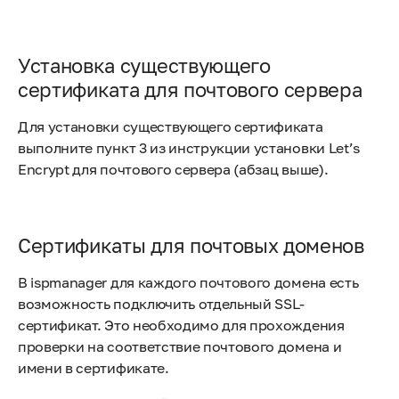
Установка существующего
сертификата для почтового сервера
Для установки существующего сертификата
выполните пункт 3 из инструкции установки Let’s
Encrypt для почтового сервера (абзац выше).
Сертификаты для почтовых доменов
В ispmanager для каждого почтового домена есть
возможность подключить отдельный SSL-
сертификат. Это необходимо для прохождения
проверки на соответствие почтового домена и
имени в сертификате.